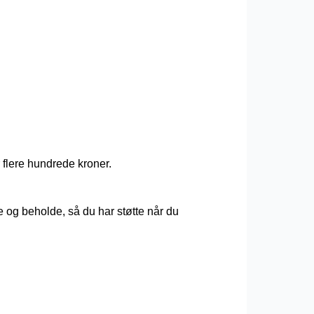
 flere hundrede kroner.
og beholde, så du har støtte når du