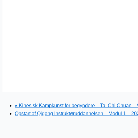
«
Kinesisk Kampkunst for begyndere – Tai Chi Chuan – 
Opstart af Qigong Instruktøruddannelsen – Modul 1 – 20