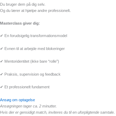
Du bruger dem på dig selv.
Og du lærer at hjælpe andre professionelt.
Masterclass giver dig:
✔ En forudsigelig transformationsmodel
✔ Evnen til at arbejde med blokeringer
✔ Mentoridentitet (ikke bare “rolle”)
✔ Praksis, supervision og feedback
✔ Et professionelt fundament
Ansøg om optagelse
Ansøgningen tager ca. 2 minutter.
Hvis der er gensidigt match, inviteres du til en uforpligtende samtale.