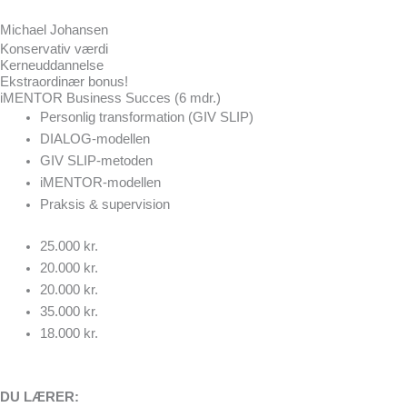
Michael Johansen
Konservativ værdi
Kerneuddannelse
Ekstraordinær bonus!
iMENTOR Business Succes (6 mdr.)
Personlig transformation (GIV SLIP)
DIALOG-modellen
GIV SLIP-metoden
iMENTOR-modellen
Praksis & supervision
25.000 kr.
20.000 kr.
20.000 kr.
35.000 kr.
18.000 kr.
DU LÆRER: