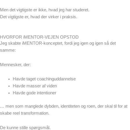
Men det vigtigste er ikke, hvad jeg har studeret.
Det vigtigste er, hvad der virker i praksis.
HVORFOR iMENTOR-VEJEN OPSTOD
Jeg skabte iMENTOR-konceptet, fordi jeg igen og igen så det
samme:
Mennesker, der:
Havde taget coachinguddannelse
Havde masser af viden
Havde gode intentioner
… men som manglede dybden, identiteten og roen, der skal til for at
skabe reel transformation.
De kunne stille spørgsmål.