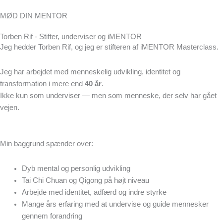
MØD DIN MENTOR
Torben Rif - Stifter, underviser og iMENTOR
Jeg hedder Torben Rif, og jeg er stifteren af iMENTOR Masterclass.
Jeg har arbejdet med menneskelig udvikling, identitet og
transformation i mere end
40 år
.
Ikke kun som underviser — men som menneske, der selv har gået
vejen.
Min baggrund spænder over:
Dyb mental og personlig udvikling
Tai Chi Chuan og Qigong på højt niveau
Arbejde med identitet, adfærd og indre styrke
Mange års erfaring med at undervise og guide mennesker
gennem forandring