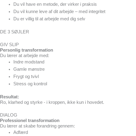
Du vil have en metode, der virker i praksis
Du vil kunne leve af dit arbejde – med integritet
Du er villig til at arbejde med dig selv
DE 3 SØJLER
GIV SLIP
Personlig transformation
Du lærer at arbejde med:
Indre modstand
Gamle mønstre
Frygt og tvivl
Stress og kontrol
Resultat:
Ro, klarhed og styrke - i kroppen, ikke kun i hovedet.
DIALOG
Professionel transformation
Du lærer at skabe forandring gennem:
Adfærd