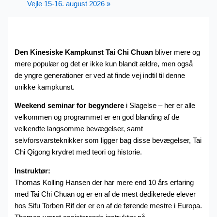
Vejle 15-16. august 2026
»
Den Kinesiske Kampkunst Tai Chi Chuan
bliver mere og
mere populær og det er ikke kun blandt ældre, men også
de yngre generationer er ved at finde vej indtil til denne
unikke kampkunst.
Weekend seminar for begyndere
i Slagelse – her er alle
velkommen og programmet er en god blanding af de
velkendte langsomme bevægelser, samt
selvforsvarsteknikker som ligger bag disse bevægelser, Tai
Chi Qigong krydret med teori og historie.
Instruktør:
Thomas Kolling Hansen der har mere end 10 års erfaring
med Tai Chi Chuan og er en af de mest dedikerede elever
hos Sifu Torben Rif der er en af de førende mestre i Europa.