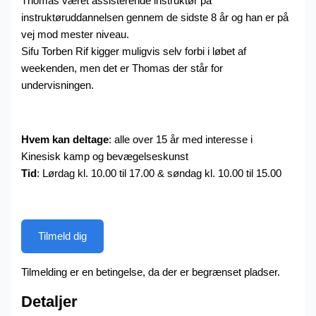
Thomas været assisterende instruktør på
instruktøruddannelsen gennem de sidste 8 år og han er på
vej mod mester niveau.
Sifu Torben Rif kigger muligvis selv forbi i løbet af
weekenden, men det er Thomas der står for
undervisningen.
Hvem kan deltage
: alle over 15 år med interesse i
Kinesisk kamp og bevægelseskunst
Tid
: Lørdag kl. 10.00 til 17.00 & søndag kl. 10.00 til 15.00
Tilmeld dig
Tilmelding er en betingelse, da der er begrænset pladser.
Detaljer