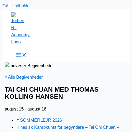
Gå til indholdet
« Alle Begivenheder
TAI CHI CHUAN MED THOMAS
KOLLING HANSEN
august 15
-
august 16
«
SOMMERLEJR 2026
Kinesisk Kampkunst for begyndere – Tai Chi Chuan –