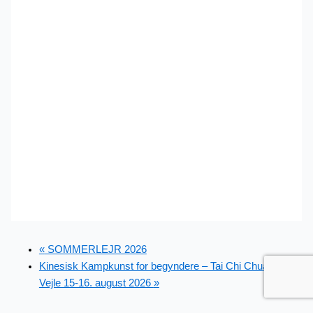
«
SOMMERLEJR 2026
Kinesisk Kampkunst for begyndere – Tai Chi Chuan –
Vejle 15-16. august 2026
»