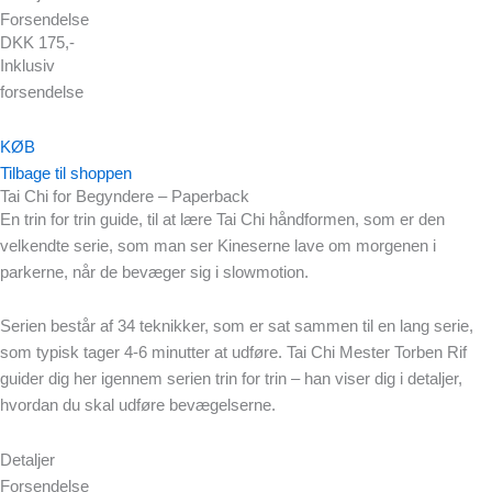
Forsendelse
DKK 175,-
Inklusiv
forsendelse
KØB
Tilbage til shoppen
Tai Chi for Begyndere – Paperback
En trin for trin guide, til at lære Tai Chi håndformen, som er den
velkendte serie, som man ser Kineserne lave om morgenen i
parkerne, når de bevæger sig i slowmotion.
Serien består af 34 teknikker, som er sat sammen til en lang serie,
som typisk tager 4-6 minutter at udføre. Tai Chi Mester Torben Rif
guider dig her igennem serien trin for trin – han viser dig i detaljer,
hvordan du skal udføre bevægelserne.
Detaljer
Forsendelse