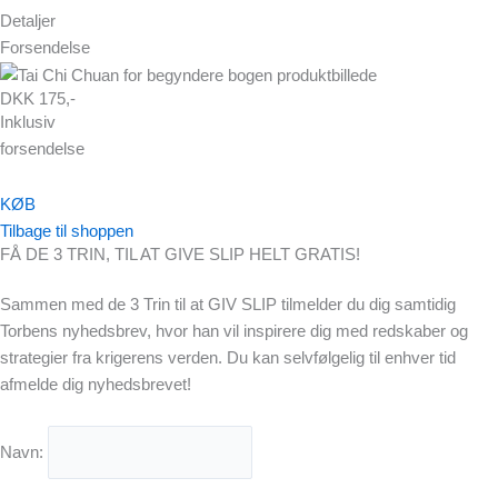
Detaljer
Forsendelse
DKK 175,-
Inklusiv
forsendelse
KØB
Tilbage til shoppen
FÅ DE 3 TRIN, TIL AT GIVE SLIP HELT GRATIS!
Sammen med de 3 Trin til at GIV SLIP tilmelder du dig samtidig
Torbens nyhedsbrev, hvor han vil inspirere dig med redskaber og
strategier fra krigerens verden. Du kan selvfølgelig til enhver tid
afmelde dig nyhedsbrevet!
Navn: